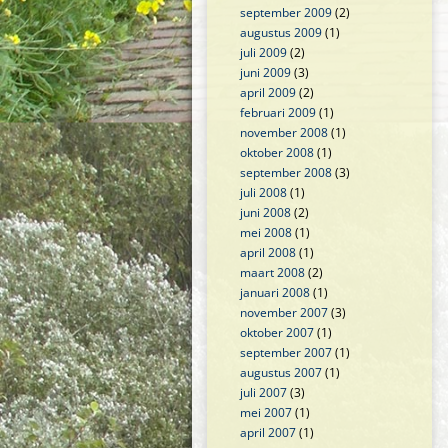
september 2009
(2)
augustus 2009
(1)
juli 2009
(2)
juni 2009
(3)
april 2009
(2)
februari 2009
(1)
november 2008
(1)
oktober 2008
(1)
september 2008
(3)
juli 2008
(1)
juni 2008
(2)
mei 2008
(1)
april 2008
(1)
maart 2008
(2)
januari 2008
(1)
november 2007
(3)
oktober 2007
(1)
september 2007
(1)
augustus 2007
(1)
juli 2007
(3)
mei 2007
(1)
april 2007
(1)