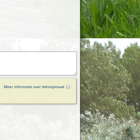
Meer informatie over tekstopmaak