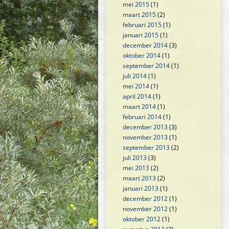
mei 2015
(1)
maart 2015
(2)
februari 2015
(1)
januari 2015
(1)
december 2014
(3)
oktober 2014
(1)
september 2014
(1)
juli 2014
(1)
mei 2014
(1)
april 2014
(1)
maart 2014
(1)
februari 2014
(1)
december 2013
(3)
november 2013
(1)
september 2013
(2)
juli 2013
(3)
mei 2013
(2)
maart 2013
(2)
januari 2013
(1)
december 2012
(1)
november 2012
(1)
oktober 2012
(1)