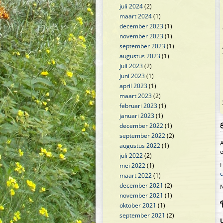
juli 2024
(2)
maart 2024
(1)
december 2023
(1)
november 2023
(1)
september 2023
(1)
augustus 2023
(1)
juli 2023
(2)
juni 2023
(1)
april 2023
(1)
maart 2023
(2)
februari 2023
(1)
januari 2023
(1)
december 2022
(1)
september 2022
(2)
A
augustus 2022
(1)
e
juli 2022
(2)
H
mei 2022
(1)
c
maart 2022
(1)
december 2021
(2)
N
november 2021
(1)
oktober 2021
(1)
september 2021
(2)