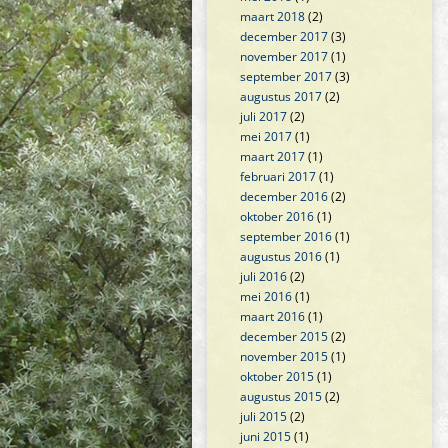
maart 2018
(2)
december 2017
(3)
november 2017
(1)
september 2017
(3)
augustus 2017
(2)
juli 2017
(2)
mei 2017
(1)
maart 2017
(1)
februari 2017
(1)
december 2016
(2)
oktober 2016
(1)
september 2016
(1)
augustus 2016
(1)
juli 2016
(2)
mei 2016
(1)
maart 2016
(1)
december 2015
(2)
november 2015
(1)
oktober 2015
(1)
augustus 2015
(2)
juli 2015
(2)
juni 2015
(1)