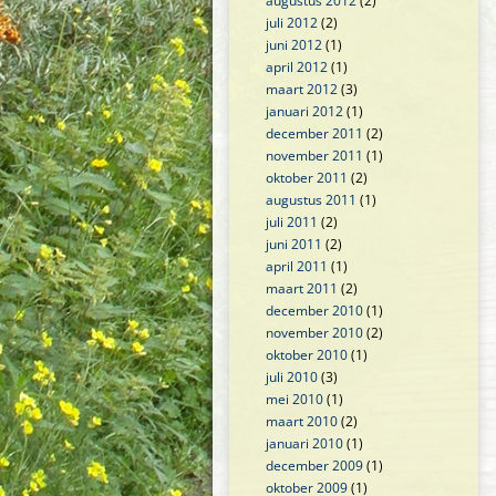
augustus 2012
(2)
juli 2012
(2)
juni 2012
(1)
april 2012
(1)
maart 2012
(3)
januari 2012
(1)
december 2011
(2)
november 2011
(1)
oktober 2011
(2)
augustus 2011
(1)
juli 2011
(2)
juni 2011
(2)
april 2011
(1)
maart 2011
(2)
december 2010
(1)
november 2010
(2)
oktober 2010
(1)
juli 2010
(3)
mei 2010
(1)
maart 2010
(2)
januari 2010
(1)
december 2009
(1)
oktober 2009
(1)