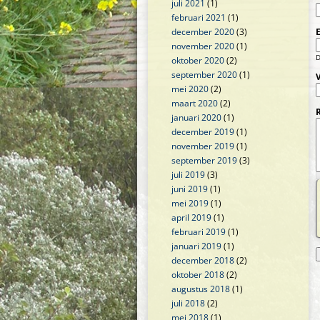
juli 2021
(1)
februari 2021
(1)
december 2020
(3)
november 2020
(1)
D
oktober 2020
(2)
september 2020
(1)
mei 2020
(2)
maart 2020
(2)
januari 2020
(1)
december 2019
(1)
november 2019
(1)
september 2019
(3)
juli 2019
(3)
juni 2019
(1)
mei 2019
(1)
april 2019
(1)
februari 2019
(1)
januari 2019
(1)
december 2018
(2)
oktober 2018
(2)
augustus 2018
(1)
juli 2018
(2)
mei 2018
(1)