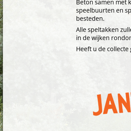
Beton samen met k
speelbuurten en sp
besteden.
Alle speltakken zu
in de wijken rondo
Heeft u de collecte