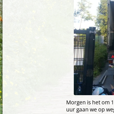
Morgen is het om 1
uur gaan we op weg