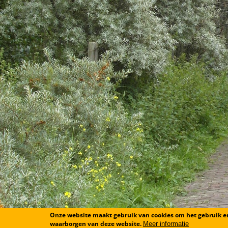
Onze website maakt gebruik van cookies om het gebruik en 
waarborgen van deze website.
Meer informatie