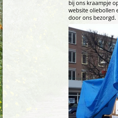
bij ons kraampje op
website oliebollen
door ons bezorgd.