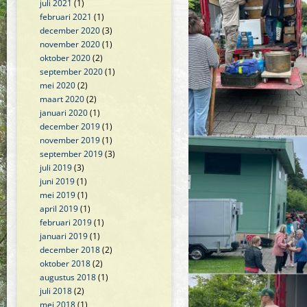
juli 2021
(1)
februari 2021
(1)
december 2020
(3)
november 2020
(1)
oktober 2020
(2)
september 2020
(1)
mei 2020
(2)
maart 2020
(2)
januari 2020
(1)
december 2019
(1)
november 2019
(1)
september 2019
(3)
juli 2019
(3)
juni 2019
(1)
mei 2019
(1)
april 2019
(1)
februari 2019
(1)
januari 2019
(1)
december 2018
(2)
oktober 2018
(2)
augustus 2018
(1)
juli 2018
(2)
mei 2018
(1)