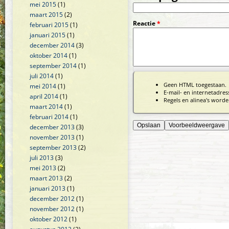
mei 2015
(1)
maart 2015
(2)
Reactie
*
februari 2015
(1)
januari 2015
(1)
december 2014
(3)
oktober 2014
(1)
september 2014
(1)
juli 2014
(1)
Geen HTML toegestaan.
mei 2014
(1)
E-mail- en internetadre
april 2014
(1)
Regels en alinea's worde
maart 2014
(1)
februari 2014
(1)
december 2013
(3)
november 2013
(1)
september 2013
(2)
juli 2013
(3)
mei 2013
(2)
maart 2013
(2)
januari 2013
(1)
december 2012
(1)
november 2012
(1)
oktober 2012
(1)