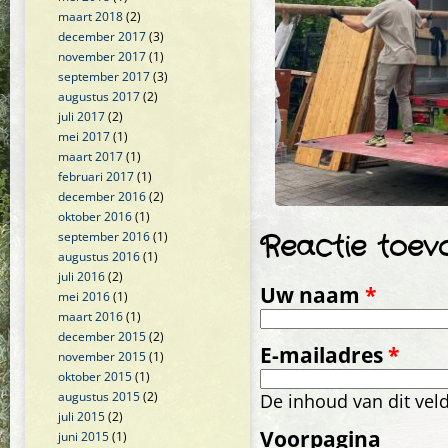
maart 2018
(2)
december 2017
(3)
november 2017
(1)
september 2017
(3)
augustus 2017
(2)
juli 2017
(2)
mei 2017
(1)
maart 2017
(1)
februari 2017
(1)
december 2016
(2)
oktober 2016
(1)
Reactie toev
september 2016
(1)
augustus 2016
(1)
juli 2016
(2)
Uw naam
*
mei 2016
(1)
maart 2016
(1)
december 2015
(2)
E-mailadres
*
november 2015
(1)
oktober 2015
(1)
augustus 2015
(2)
De inhoud van dit vel
juli 2015
(2)
Voorpagina
juni 2015
(1)