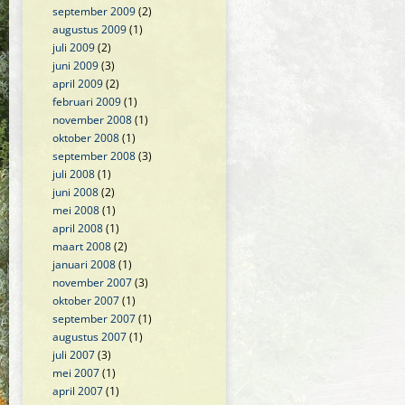
september 2009
(2)
augustus 2009
(1)
juli 2009
(2)
juni 2009
(3)
april 2009
(2)
februari 2009
(1)
november 2008
(1)
oktober 2008
(1)
september 2008
(3)
juli 2008
(1)
juni 2008
(2)
mei 2008
(1)
april 2008
(1)
maart 2008
(2)
januari 2008
(1)
november 2007
(3)
oktober 2007
(1)
september 2007
(1)
augustus 2007
(1)
juli 2007
(3)
mei 2007
(1)
april 2007
(1)