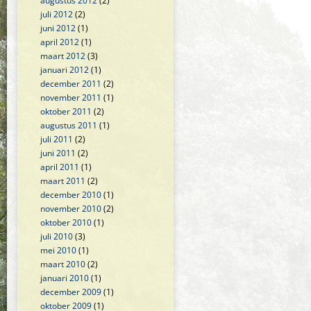
augustus 2012
(2)
juli 2012
(2)
juni 2012
(1)
april 2012
(1)
maart 2012
(3)
januari 2012
(1)
december 2011
(2)
november 2011
(1)
oktober 2011
(2)
augustus 2011
(1)
juli 2011
(2)
juni 2011
(2)
april 2011
(1)
maart 2011
(2)
december 2010
(1)
november 2010
(2)
oktober 2010
(1)
juli 2010
(3)
mei 2010
(1)
maart 2010
(2)
januari 2010
(1)
december 2009
(1)
oktober 2009
(1)