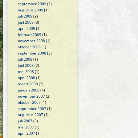
september 2009
(2)
augustus 2009
(1)
juli 2009
(2)
juni 2009
(3)
april 2009
(2)
februari 2009
(1)
november 2008
(1)
oktober 2008
(1)
september 2008
(3)
juli 2008
(1)
juni 2008
(2)
mei 2008
(1)
april 2008
(1)
maart 2008
(2)
januari 2008
(1)
november 2007
(3)
oktober 2007
(1)
september 2007
(1)
augustus 2007
(1)
juli 2007
(3)
mei 2007
(1)
april 2007
(1)