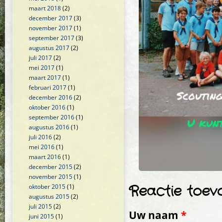
maart 2018
(2)
december 2017
(3)
november 2017
(1)
september 2017
(3)
augustus 2017
(2)
juli 2017
(2)
mei 2017
(1)
maart 2017
(1)
februari 2017
(1)
december 2016
(2)
oktober 2016
(1)
september 2016
(1)
augustus 2016
(1)
juli 2016
(2)
mei 2016
(1)
maart 2016
(1)
december 2015
(2)
november 2015
(1)
Reactie toev
oktober 2015
(1)
augustus 2015
(2)
juli 2015
(2)
Uw naam
*
juni 2015
(1)