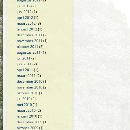
augustus 2012
(2)
juli 2012
(2)
juni 2012
(1)
april 2012
(1)
maart 2012
(3)
januari 2012
(1)
december 2011
(2)
november 2011
(1)
oktober 2011
(2)
augustus 2011
(1)
juli 2011
(2)
juni 2011
(2)
april 2011
(1)
maart 2011
(2)
december 2010
(1)
november 2010
(2)
oktober 2010
(1)
juli 2010
(3)
mei 2010
(1)
maart 2010
(2)
januari 2010
(1)
december 2009
(1)
oktober 2009
(1)