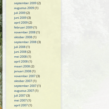
september 2009
(2)
augustus 2009
(1)
juli 2009
(2)
juni 2009
(3)
april 2009
(2)
februari 2009
(1)
november 2008
(1)
oktober 2008
(1)
september 2008
(3)
juli 2008
(1)
juni 2008
(2)
mei 2008
(1)
april 2008
(1)
maart 2008
(2)
januari 2008
(1)
november 2007
(3)
oktober 2007
(1)
september 2007
(1)
augustus 2007
(1)
juli 2007
(3)
mei 2007
(1)
april 2007
(1)