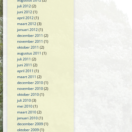
augustus 2012
(2)
juli 2012
(2)
juni 2012
(1)
april 2012
(1)
maart 2012
(3)
januari 2012
(1)
december 2011
(2)
november 2011
(1)
oktober 2011
(2)
augustus 2011
(1)
juli 2011
(2)
juni 2011
(2)
april 2011
(1)
maart 2011
(2)
december 2010
(1)
november 2010
(2)
oktober 2010
(1)
juli 2010
(3)
mei 2010
(1)
maart 2010
(2)
januari 2010
(1)
december 2009
(1)
oktober 2009
(1)