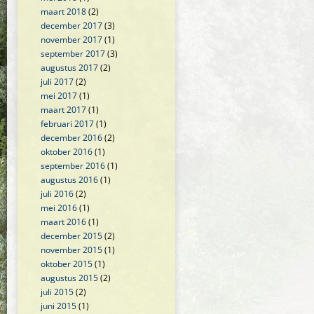
maart 2018
(2)
december 2017
(3)
november 2017
(1)
september 2017
(3)
augustus 2017
(2)
juli 2017
(2)
mei 2017
(1)
maart 2017
(1)
februari 2017
(1)
december 2016
(2)
oktober 2016
(1)
september 2016
(1)
augustus 2016
(1)
juli 2016
(2)
mei 2016
(1)
maart 2016
(1)
december 2015
(2)
november 2015
(1)
oktober 2015
(1)
augustus 2015
(2)
juli 2015
(2)
juni 2015
(1)