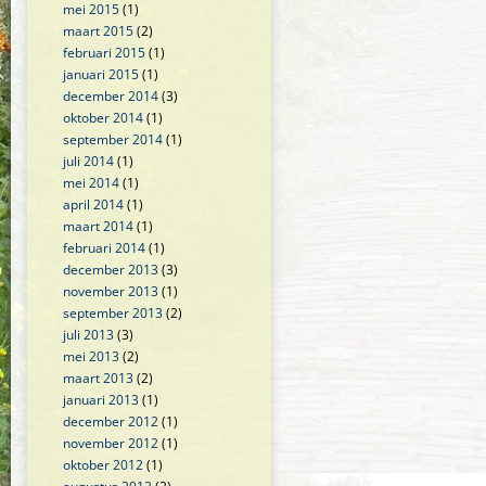
mei 2015
(1)
maart 2015
(2)
februari 2015
(1)
januari 2015
(1)
december 2014
(3)
oktober 2014
(1)
september 2014
(1)
juli 2014
(1)
mei 2014
(1)
april 2014
(1)
maart 2014
(1)
februari 2014
(1)
december 2013
(3)
november 2013
(1)
september 2013
(2)
juli 2013
(3)
mei 2013
(2)
maart 2013
(2)
januari 2013
(1)
december 2012
(1)
november 2012
(1)
oktober 2012
(1)