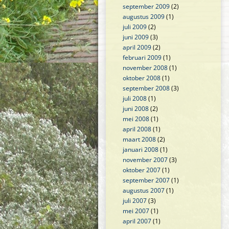
september 2009
(2)
augustus 2009
(1)
juli 2009
(2)
juni 2009
(3)
april 2009
(2)
februari 2009
(1)
november 2008
(1)
oktober 2008
(1)
september 2008
(3)
juli 2008
(1)
juni 2008
(2)
mei 2008
(1)
april 2008
(1)
maart 2008
(2)
januari 2008
(1)
november 2007
(3)
oktober 2007
(1)
september 2007
(1)
augustus 2007
(1)
juli 2007
(3)
mei 2007
(1)
april 2007
(1)