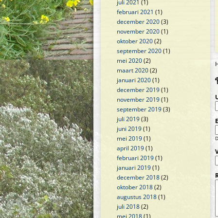
juli 2021
(1)
februari 2021
(1)
december 2020
(3)
november 2020
(1)
oktober 2020
(2)
september 2020
(1)
mei 2020
(2)
H
maart 2020
(2)
januari 2020
(1)
december 2019
(1)
november 2019
(1)
september 2019
(3)
juli 2019
(3)
juni 2019
(1)
mei 2019
(1)
D
april 2019
(1)
februari 2019
(1)
januari 2019
(1)
december 2018
(2)
oktober 2018
(2)
augustus 2018
(1)
juli 2018
(2)
mei 2018
(1)