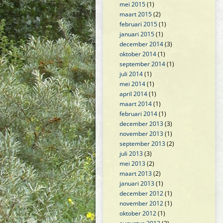
mei 2015
(1)
maart 2015
(2)
februari 2015
(1)
januari 2015
(1)
december 2014
(3)
oktober 2014
(1)
september 2014
(1)
juli 2014
(1)
mei 2014
(1)
april 2014
(1)
maart 2014
(1)
februari 2014
(1)
december 2013
(3)
november 2013
(1)
september 2013
(2)
juli 2013
(3)
mei 2013
(2)
maart 2013
(2)
januari 2013
(1)
december 2012
(1)
november 2012
(1)
oktober 2012
(1)