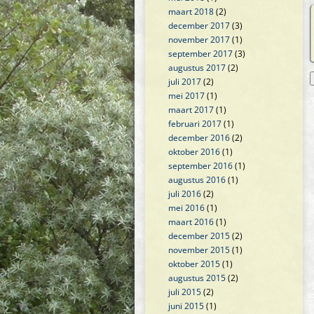
maart 2018
(2)
december 2017
(3)
november 2017
(1)
september 2017
(3)
augustus 2017
(2)
juli 2017
(2)
mei 2017
(1)
maart 2017
(1)
februari 2017
(1)
december 2016
(2)
oktober 2016
(1)
september 2016
(1)
augustus 2016
(1)
juli 2016
(2)
mei 2016
(1)
maart 2016
(1)
december 2015
(2)
november 2015
(1)
oktober 2015
(1)
augustus 2015
(2)
juli 2015
(2)
juni 2015
(1)