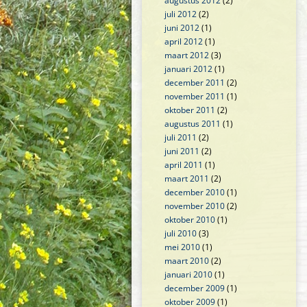
augustus 2012
(2)
juli 2012
(2)
juni 2012
(1)
april 2012
(1)
maart 2012
(3)
januari 2012
(1)
december 2011
(2)
november 2011
(1)
oktober 2011
(2)
augustus 2011
(1)
juli 2011
(2)
juni 2011
(2)
april 2011
(1)
maart 2011
(2)
december 2010
(1)
november 2010
(2)
oktober 2010
(1)
juli 2010
(3)
mei 2010
(1)
maart 2010
(2)
januari 2010
(1)
december 2009
(1)
oktober 2009
(1)