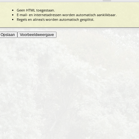
Geen HTML toegestaan.
E-mail- en internetadressen worden automatisch aanklikbaar.
Regels en alinea's worden automatisch gesplitst.