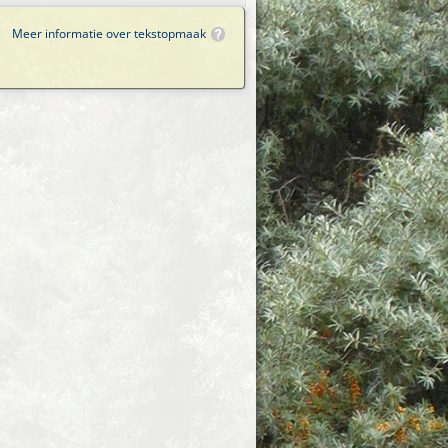
Meer informatie over tekstopmaak