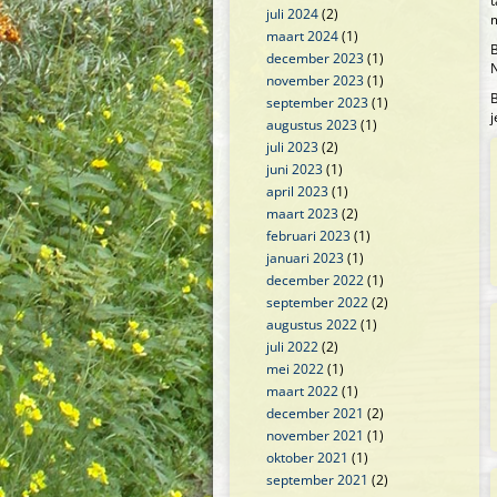
t
juli 2024
(2)
m
maart 2024
(1)
B
december 2023
(1)
N
november 2023
(1)
B
september 2023
(1)
j
augustus 2023
(1)
juli 2023
(2)
juni 2023
(1)
april 2023
(1)
maart 2023
(2)
februari 2023
(1)
januari 2023
(1)
december 2022
(1)
september 2022
(2)
augustus 2022
(1)
juli 2022
(2)
mei 2022
(1)
maart 2022
(1)
december 2021
(2)
november 2021
(1)
oktober 2021
(1)
september 2021
(2)