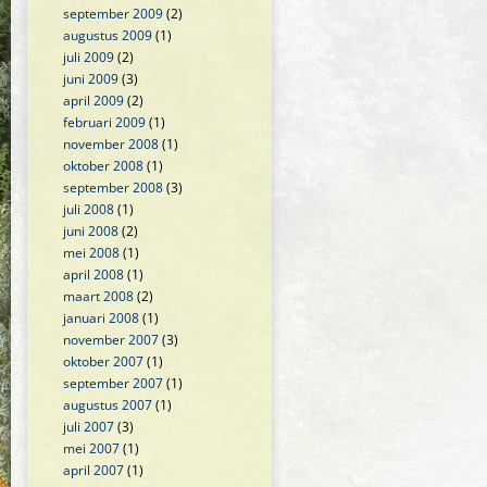
september 2009
(2)
augustus 2009
(1)
juli 2009
(2)
juni 2009
(3)
april 2009
(2)
februari 2009
(1)
november 2008
(1)
oktober 2008
(1)
september 2008
(3)
juli 2008
(1)
juni 2008
(2)
mei 2008
(1)
april 2008
(1)
maart 2008
(2)
januari 2008
(1)
november 2007
(3)
oktober 2007
(1)
september 2007
(1)
augustus 2007
(1)
juli 2007
(3)
mei 2007
(1)
april 2007
(1)