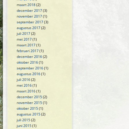
maart 2018
(2)
december 2017
(3)
november 2017
(1)
september 2017
(3)
augustus 2017
(2)
juli 2017
(2)
mei 2017
(1)
maart 2017
(1)
februari 2017
(1)
december 2016
(2)
oktober 2016
(1)
september 2016
(1)
augustus 2016
(1)
juli 2016
(2)
mei 2016
(1)
maart 2016
(1)
december 2015
(2)
november 2015
(1)
oktober 2015
(1)
augustus 2015
(2)
juli 2015
(2)
juni 2015
(1)