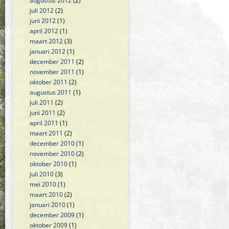
augustus 2012
(2)
juli 2012
(2)
juni 2012
(1)
april 2012
(1)
maart 2012
(3)
januari 2012
(1)
december 2011
(2)
november 2011
(1)
oktober 2011
(2)
augustus 2011
(1)
juli 2011
(2)
juni 2011
(2)
april 2011
(1)
maart 2011
(2)
december 2010
(1)
november 2010
(2)
oktober 2010
(1)
juli 2010
(3)
mei 2010
(1)
maart 2010
(2)
januari 2010
(1)
december 2009
(1)
oktober 2009
(1)