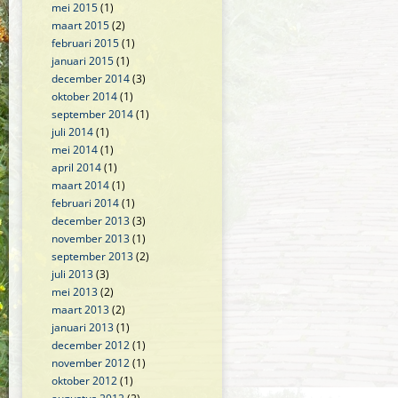
mei 2015
(1)
maart 2015
(2)
februari 2015
(1)
januari 2015
(1)
december 2014
(3)
oktober 2014
(1)
september 2014
(1)
juli 2014
(1)
mei 2014
(1)
april 2014
(1)
maart 2014
(1)
februari 2014
(1)
december 2013
(3)
november 2013
(1)
september 2013
(2)
juli 2013
(3)
mei 2013
(2)
maart 2013
(2)
januari 2013
(1)
december 2012
(1)
november 2012
(1)
oktober 2012
(1)