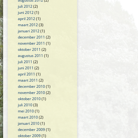
augustus 2012
(2)
juli 2012
(2)
juni 2012
(1)
april 2012
(1)
maart 2012
(3)
januari 2012
(1)
december 2011
(2)
november 2011
(1)
oktober 2011
(2)
augustus 2011
(1)
juli 2011
(2)
juni 2011
(2)
april 2011
(1)
maart 2011
(2)
december 2010
(1)
november 2010
(2)
oktober 2010
(1)
juli 2010
(3)
mei 2010
(1)
maart 2010
(2)
januari 2010
(1)
december 2009
(1)
oktober 2009
(1)