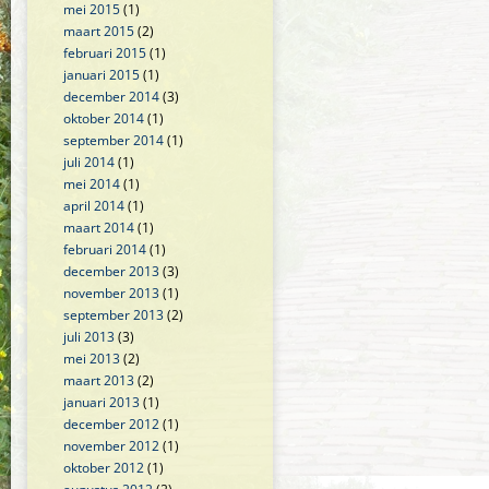
mei 2015
(1)
maart 2015
(2)
februari 2015
(1)
januari 2015
(1)
december 2014
(3)
oktober 2014
(1)
september 2014
(1)
juli 2014
(1)
mei 2014
(1)
april 2014
(1)
maart 2014
(1)
februari 2014
(1)
december 2013
(3)
november 2013
(1)
september 2013
(2)
juli 2013
(3)
mei 2013
(2)
maart 2013
(2)
januari 2013
(1)
december 2012
(1)
november 2012
(1)
oktober 2012
(1)