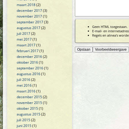
maart 2018
(2)
december 2017
(3)
november 2017
(1)
september 2017
(3)
Geen HTML toegestaan.
augustus 2017
(2)
E-mail- en internetadre
juli 2017
(2)
Regels en alinea's worde
mei 2017
(1)
maart 2017
(1)
februari 2017
(1)
december 2016
(2)
oktober 2016
(1)
september 2016
(1)
augustus 2016
(1)
juli 2016
(2)
mei 2016
(1)
maart 2016
(1)
december 2015
(2)
november 2015
(1)
oktober 2015
(1)
augustus 2015
(2)
juli 2015
(2)
juni 2015
(1)