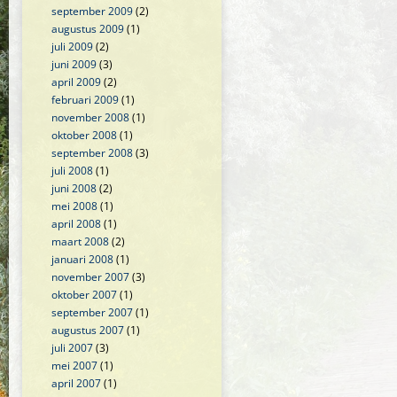
september 2009
(2)
augustus 2009
(1)
juli 2009
(2)
juni 2009
(3)
april 2009
(2)
februari 2009
(1)
november 2008
(1)
oktober 2008
(1)
september 2008
(3)
juli 2008
(1)
juni 2008
(2)
mei 2008
(1)
april 2008
(1)
maart 2008
(2)
januari 2008
(1)
november 2007
(3)
oktober 2007
(1)
september 2007
(1)
augustus 2007
(1)
juli 2007
(3)
mei 2007
(1)
april 2007
(1)