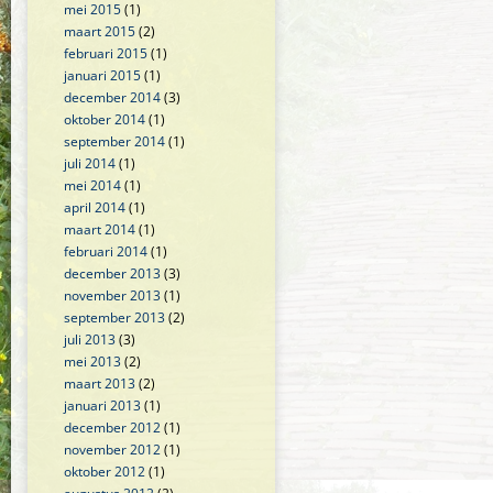
mei 2015
(1)
maart 2015
(2)
februari 2015
(1)
januari 2015
(1)
december 2014
(3)
oktober 2014
(1)
september 2014
(1)
juli 2014
(1)
mei 2014
(1)
april 2014
(1)
maart 2014
(1)
februari 2014
(1)
december 2013
(3)
november 2013
(1)
september 2013
(2)
juli 2013
(3)
mei 2013
(2)
maart 2013
(2)
januari 2013
(1)
december 2012
(1)
november 2012
(1)
oktober 2012
(1)