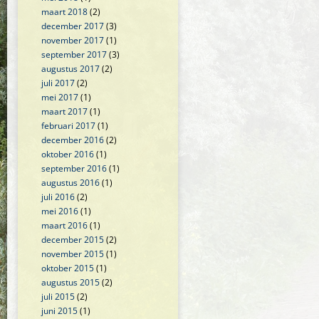
maart 2018
(2)
december 2017
(3)
november 2017
(1)
september 2017
(3)
augustus 2017
(2)
juli 2017
(2)
mei 2017
(1)
maart 2017
(1)
februari 2017
(1)
december 2016
(2)
oktober 2016
(1)
september 2016
(1)
augustus 2016
(1)
juli 2016
(2)
mei 2016
(1)
maart 2016
(1)
december 2015
(2)
november 2015
(1)
oktober 2015
(1)
augustus 2015
(2)
juli 2015
(2)
juni 2015
(1)