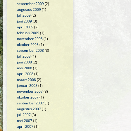
september 2009
(2)
augustus 2009
(1)
juli 2009
(2)
juni 2009
(3)
april 2009
(2)
februari 2009
(1)
november 2008
(1)
oktober 2008
(1)
september 2008
(3)
juli 2008
(1)
juni 2008
(2)
mei 2008
(1)
april 2008
(1)
maart 2008
(2)
januari 2008
(1)
november 2007
(3)
oktober 2007
(1)
september 2007
(1)
augustus 2007
(1)
juli 2007
(3)
mei 2007
(1)
april 2007
(1)