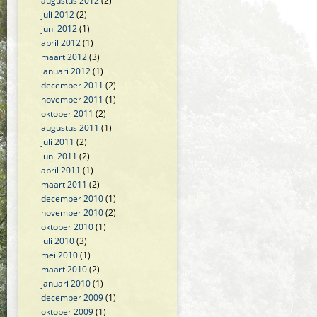
augustus 2012
(2)
juli 2012
(2)
juni 2012
(1)
april 2012
(1)
maart 2012
(3)
januari 2012
(1)
december 2011
(2)
november 2011
(1)
oktober 2011
(2)
augustus 2011
(1)
juli 2011
(2)
juni 2011
(2)
april 2011
(1)
maart 2011
(2)
december 2010
(1)
november 2010
(2)
oktober 2010
(1)
juli 2010
(3)
mei 2010
(1)
maart 2010
(2)
januari 2010
(1)
december 2009
(1)
oktober 2009
(1)