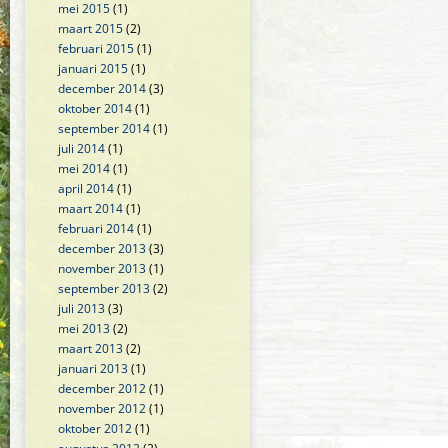
mei 2015
(1)
maart 2015
(2)
februari 2015
(1)
januari 2015
(1)
december 2014
(3)
oktober 2014
(1)
september 2014
(1)
juli 2014
(1)
mei 2014
(1)
april 2014
(1)
maart 2014
(1)
februari 2014
(1)
december 2013
(3)
november 2013
(1)
september 2013
(2)
juli 2013
(3)
mei 2013
(2)
maart 2013
(2)
januari 2013
(1)
december 2012
(1)
november 2012
(1)
oktober 2012
(1)