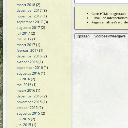
maart 2018
(2)
december 2017
(3)
Geen HTML toegestaan.
november 2017
(1)
E-mail- en internetadre
september 2017
(3)
Regels en alinea's worde
augustus 2017
(2)
juli 2017
(2)
mei 2017
(1)
maart 2017
(1)
februari 2017
(1)
december 2016
(2)
oktober 2016
(1)
september 2016
(1)
augustus 2016
(1)
juli 2016
(2)
mei 2016
(1)
maart 2016
(1)
december 2015
(2)
november 2015
(1)
oktober 2015
(1)
augustus 2015
(2)
juli 2015
(2)
juni 2015
(1)