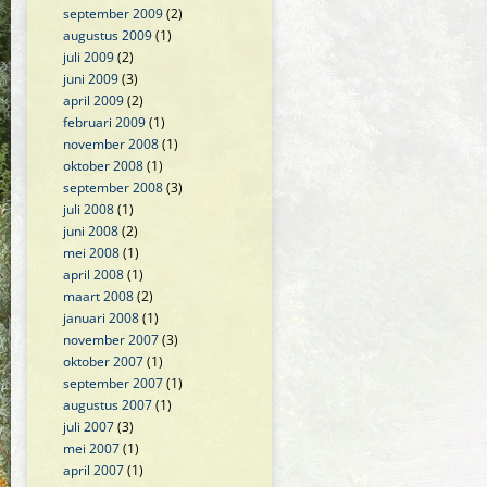
september 2009
(2)
augustus 2009
(1)
juli 2009
(2)
juni 2009
(3)
april 2009
(2)
februari 2009
(1)
november 2008
(1)
oktober 2008
(1)
september 2008
(3)
juli 2008
(1)
juni 2008
(2)
mei 2008
(1)
april 2008
(1)
maart 2008
(2)
januari 2008
(1)
november 2007
(3)
oktober 2007
(1)
september 2007
(1)
augustus 2007
(1)
juli 2007
(3)
mei 2007
(1)
april 2007
(1)