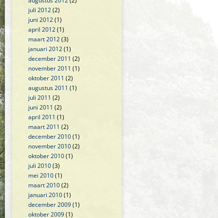
augustus 2012
(2)
juli 2012
(2)
juni 2012
(1)
april 2012
(1)
maart 2012
(3)
januari 2012
(1)
december 2011
(2)
november 2011
(1)
oktober 2011
(2)
augustus 2011
(1)
juli 2011
(2)
juni 2011
(2)
april 2011
(1)
maart 2011
(2)
december 2010
(1)
november 2010
(2)
oktober 2010
(1)
juli 2010
(3)
mei 2010
(1)
maart 2010
(2)
januari 2010
(1)
december 2009
(1)
oktober 2009
(1)