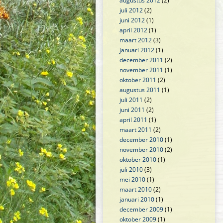
augustus 2012
(2)
juli 2012
(2)
juni 2012
(1)
april 2012
(1)
maart 2012
(3)
januari 2012
(1)
december 2011
(2)
november 2011
(1)
oktober 2011
(2)
augustus 2011
(1)
juli 2011
(2)
juni 2011
(2)
april 2011
(1)
maart 2011
(2)
december 2010
(1)
november 2010
(2)
oktober 2010
(1)
juli 2010
(3)
mei 2010
(1)
maart 2010
(2)
januari 2010
(1)
december 2009
(1)
oktober 2009
(1)