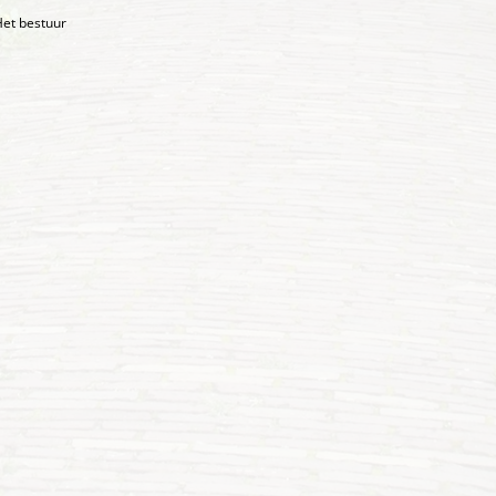
et bestuur