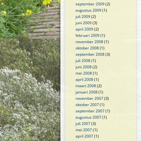
september 2009
(2)
augustus 2009
(1)
juli 2009
(2)
juni 2009
(3)
april 2009
(2)
februari 2009
(1)
november 2008
(1)
oktober 2008
(1)
september 2008
(3)
juli 2008
(1)
juni 2008
(2)
mei 2008
(1)
april 2008
(1)
maart 2008
(2)
januari 2008
(1)
november 2007
(3)
oktober 2007
(1)
september 2007
(1)
augustus 2007
(1)
juli 2007
(3)
mei 2007
(1)
april 2007
(1)