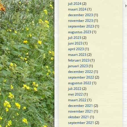
juli 2024
(2)
H
maart 2024
(1)
december 2023
(1)
november 2023
(1)
september 2023
(1)
augustus 2023
(1)
juli 2023
(2)
juni 2023
(1)
april 2023
(1)
maart 2023
(2)
februari 2023
(1)
januari 2023
(1)
december 2022
(1)
september 2022
(2)
augustus 2022
(1)
juli 2022
(2)
mei 2022
(1)
maart 2022
(1)
december 2021
(2)
november 2021
(1)
oktober 2021
(1)
september 2021
(2)