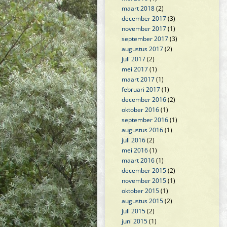
maart 2018
(2)
december 2017
(3)
november 2017
(1)
september 2017
(3)
augustus 2017
(2)
juli 2017
(2)
mei 2017
(1)
maart 2017
(1)
februari 2017
(1)
december 2016
(2)
oktober 2016
(1)
september 2016
(1)
augustus 2016
(1)
juli 2016
(2)
mei 2016
(1)
maart 2016
(1)
december 2015
(2)
november 2015
(1)
oktober 2015
(1)
augustus 2015
(2)
juli 2015
(2)
juni 2015
(1)