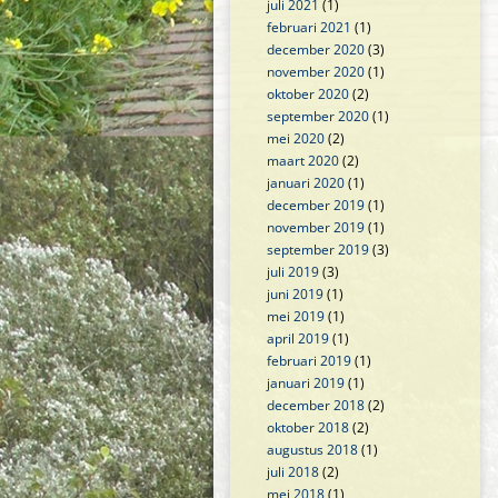
juli 2021
(1)
februari 2021
(1)
december 2020
(3)
november 2020
(1)
oktober 2020
(2)
september 2020
(1)
mei 2020
(2)
maart 2020
(2)
januari 2020
(1)
december 2019
(1)
november 2019
(1)
september 2019
(3)
juli 2019
(3)
juni 2019
(1)
mei 2019
(1)
april 2019
(1)
februari 2019
(1)
januari 2019
(1)
december 2018
(2)
oktober 2018
(2)
augustus 2018
(1)
juli 2018
(2)
mei 2018
(1)