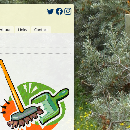
erhuur
Links
Contact