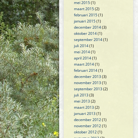
mei 2015
(1)
maart 2015
(2)
februari 2015
(1)
januari 2015
(1)
december 2014
(3)
oktober 2014
(1)
september 2014
(1)
juli 2014
(1)
mei 2014
(1)
april 2014
(1)
maart 2014
(1)
februari 2014
(1)
december 2013
(3)
november 2013
(1)
september 2013
(2)
juli 2013
(3)
mei 2013
(2)
maart 2013
(2)
januari 2013
(1)
december 2012
(1)
november 2012
(1)
oktober 2012
(1)