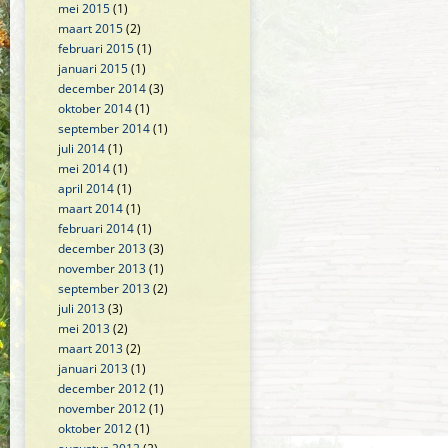
mei 2015
(1)
maart 2015
(2)
februari 2015
(1)
januari 2015
(1)
december 2014
(3)
oktober 2014
(1)
september 2014
(1)
juli 2014
(1)
mei 2014
(1)
april 2014
(1)
maart 2014
(1)
februari 2014
(1)
december 2013
(3)
november 2013
(1)
september 2013
(2)
juli 2013
(3)
mei 2013
(2)
maart 2013
(2)
januari 2013
(1)
december 2012
(1)
november 2012
(1)
oktober 2012
(1)