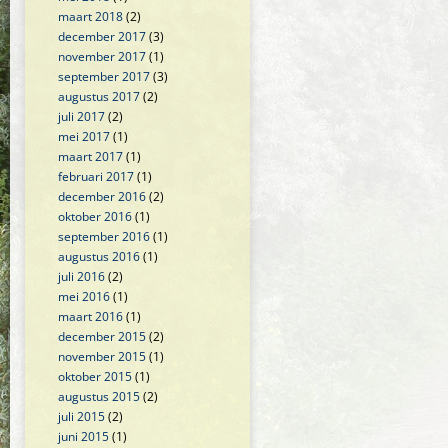
maart 2018
(2)
december 2017
(3)
november 2017
(1)
september 2017
(3)
augustus 2017
(2)
juli 2017
(2)
mei 2017
(1)
maart 2017
(1)
februari 2017
(1)
december 2016
(2)
oktober 2016
(1)
september 2016
(1)
augustus 2016
(1)
juli 2016
(2)
mei 2016
(1)
maart 2016
(1)
december 2015
(2)
november 2015
(1)
oktober 2015
(1)
augustus 2015
(2)
juli 2015
(2)
juni 2015
(1)