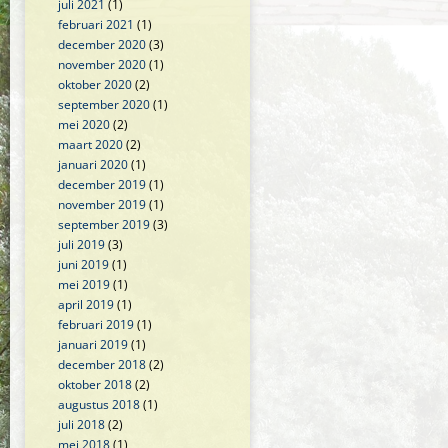
juli 2021
(1)
februari 2021
(1)
december 2020
(3)
november 2020
(1)
oktober 2020
(2)
september 2020
(1)
mei 2020
(2)
maart 2020
(2)
januari 2020
(1)
december 2019
(1)
november 2019
(1)
september 2019
(3)
juli 2019
(3)
juni 2019
(1)
mei 2019
(1)
april 2019
(1)
februari 2019
(1)
januari 2019
(1)
december 2018
(2)
oktober 2018
(2)
augustus 2018
(1)
juli 2018
(2)
mei 2018
(1)