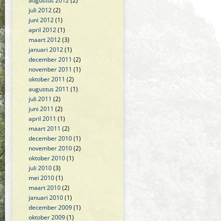
augustus 2012
(2)
juli 2012
(2)
juni 2012
(1)
april 2012
(1)
maart 2012
(3)
januari 2012
(1)
december 2011
(2)
november 2011
(1)
oktober 2011
(2)
augustus 2011
(1)
juli 2011
(2)
juni 2011
(2)
april 2011
(1)
maart 2011
(2)
december 2010
(1)
november 2010
(2)
oktober 2010
(1)
juli 2010
(3)
mei 2010
(1)
maart 2010
(2)
januari 2010
(1)
december 2009
(1)
oktober 2009
(1)