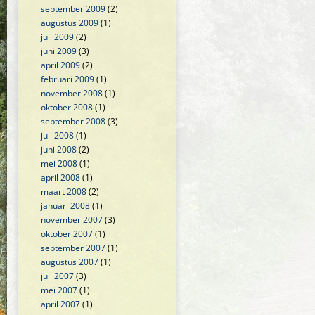
september 2009
(2)
augustus 2009
(1)
juli 2009
(2)
juni 2009
(3)
april 2009
(2)
februari 2009
(1)
november 2008
(1)
oktober 2008
(1)
september 2008
(3)
juli 2008
(1)
juni 2008
(2)
mei 2008
(1)
april 2008
(1)
maart 2008
(2)
januari 2008
(1)
november 2007
(3)
oktober 2007
(1)
september 2007
(1)
augustus 2007
(1)
juli 2007
(3)
mei 2007
(1)
april 2007
(1)