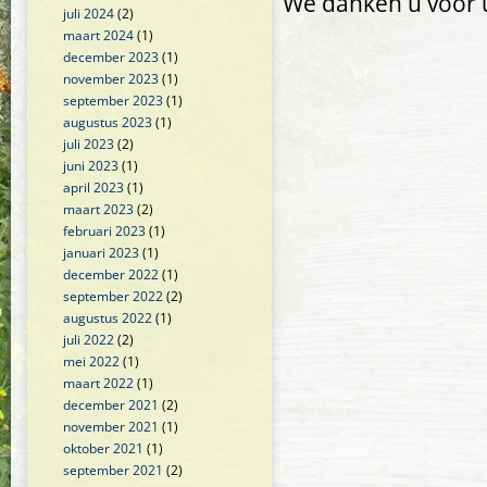
We danken u voor 
juli 2024
(2)
maart 2024
(1)
december 2023
(1)
november 2023
(1)
september 2023
(1)
augustus 2023
(1)
juli 2023
(2)
juni 2023
(1)
april 2023
(1)
maart 2023
(2)
februari 2023
(1)
januari 2023
(1)
december 2022
(1)
september 2022
(2)
augustus 2022
(1)
juli 2022
(2)
mei 2022
(1)
maart 2022
(1)
december 2021
(2)
november 2021
(1)
oktober 2021
(1)
september 2021
(2)