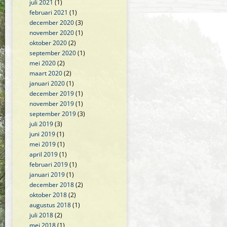
juli 2021
(1)
februari 2021
(1)
december 2020
(3)
november 2020
(1)
oktober 2020
(2)
september 2020
(1)
mei 2020
(2)
maart 2020
(2)
januari 2020
(1)
december 2019
(1)
november 2019
(1)
september 2019
(3)
juli 2019
(3)
juni 2019
(1)
mei 2019
(1)
april 2019
(1)
februari 2019
(1)
januari 2019
(1)
december 2018
(2)
oktober 2018
(2)
augustus 2018
(1)
juli 2018
(2)
mei 2018
(1)