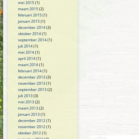
mei 2015
(1)
maart 2015
(2)
februari 2015
(1)
januari 2015
(1)
december 2014
(3)
oktober 2014
(1)
september 2014
(1)
juli 2014
(1)
mei 2014
(1)
april 2014
(1)
maart 2014
(1)
februari 2014
(1)
december 2013
(3)
november 2013
(1)
september 2013
(2)
juli 2013
(3)
mei 2013
(2)
maart 2013
(2)
januari 2013
(1)
december 2012
(1)
november 2012
(1)
oktober 2012
(1)