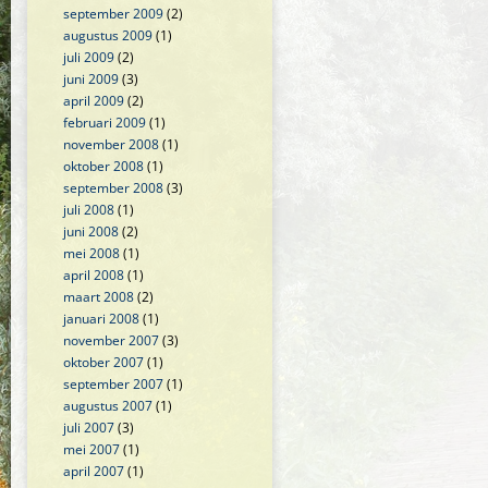
september 2009
(2)
augustus 2009
(1)
juli 2009
(2)
juni 2009
(3)
april 2009
(2)
februari 2009
(1)
november 2008
(1)
oktober 2008
(1)
september 2008
(3)
juli 2008
(1)
juni 2008
(2)
mei 2008
(1)
april 2008
(1)
maart 2008
(2)
januari 2008
(1)
november 2007
(3)
oktober 2007
(1)
september 2007
(1)
augustus 2007
(1)
juli 2007
(3)
mei 2007
(1)
april 2007
(1)