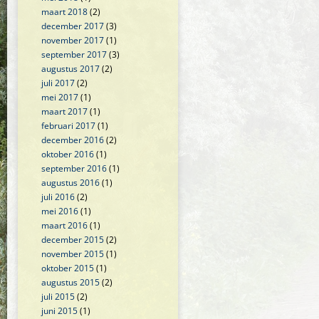
maart 2018
(2)
december 2017
(3)
november 2017
(1)
september 2017
(3)
augustus 2017
(2)
juli 2017
(2)
mei 2017
(1)
maart 2017
(1)
februari 2017
(1)
december 2016
(2)
oktober 2016
(1)
september 2016
(1)
augustus 2016
(1)
juli 2016
(2)
mei 2016
(1)
maart 2016
(1)
december 2015
(2)
november 2015
(1)
oktober 2015
(1)
augustus 2015
(2)
juli 2015
(2)
juni 2015
(1)