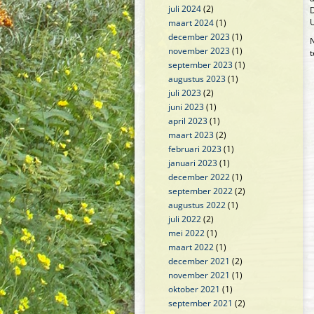
juli 2024
(2)
U
maart 2024
(1)
december 2023
(1)
N
november 2023
(1)
t
september 2023
(1)
augustus 2023
(1)
juli 2023
(2)
juni 2023
(1)
april 2023
(1)
maart 2023
(2)
februari 2023
(1)
januari 2023
(1)
december 2022
(1)
september 2022
(2)
augustus 2022
(1)
juli 2022
(2)
mei 2022
(1)
maart 2022
(1)
december 2021
(2)
november 2021
(1)
oktober 2021
(1)
september 2021
(2)