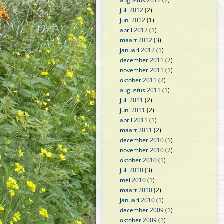
augustus 2012
(2)
juli 2012
(2)
juni 2012
(1)
april 2012
(1)
maart 2012
(3)
januari 2012
(1)
december 2011
(2)
november 2011
(1)
oktober 2011
(2)
augustus 2011
(1)
juli 2011
(2)
juni 2011
(2)
april 2011
(1)
maart 2011
(2)
december 2010
(1)
november 2010
(2)
oktober 2010
(1)
juli 2010
(3)
mei 2010
(1)
maart 2010
(2)
januari 2010
(1)
december 2009
(1)
oktober 2009
(1)