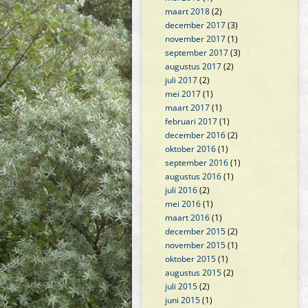
maart 2018
(2)
december 2017
(3)
november 2017
(1)
september 2017
(3)
augustus 2017
(2)
juli 2017
(2)
mei 2017
(1)
maart 2017
(1)
februari 2017
(1)
december 2016
(2)
oktober 2016
(1)
september 2016
(1)
augustus 2016
(1)
juli 2016
(2)
mei 2016
(1)
maart 2016
(1)
december 2015
(2)
november 2015
(1)
oktober 2015
(1)
augustus 2015
(2)
juli 2015
(2)
juni 2015
(1)