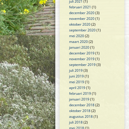
juli 2021
(1)
februari 2021
(1)
december 2020
(3)
november 2020
(1)
oktober 2020
(2)
september 2020
(1)
mei 2020
(2)
maart 2020
(2)
januari 2020
(1)
december 2019
(1)
november 2019
(1)
september 2019
(3)
juli 2019
(3)
juni 2019
(1)
mei 2019
(1)
april 2019
(1)
februari 2019
(1)
januari 2019
(1)
december 2018
(2)
oktober 2018
(2)
augustus 2018
(1)
juli 2018
(2)
mei 2018
(1)