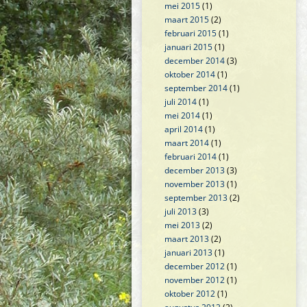
mei 2015
(1)
maart 2015
(2)
februari 2015
(1)
januari 2015
(1)
december 2014
(3)
oktober 2014
(1)
september 2014
(1)
juli 2014
(1)
mei 2014
(1)
april 2014
(1)
maart 2014
(1)
februari 2014
(1)
december 2013
(3)
november 2013
(1)
september 2013
(2)
juli 2013
(3)
mei 2013
(2)
maart 2013
(2)
januari 2013
(1)
december 2012
(1)
november 2012
(1)
oktober 2012
(1)