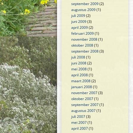
september 2009
(2)
augustus 2009
(1)
juli 2009
(2)
juni 2009
(3)
april 2009
(2)
februari 2009
(1)
november 2008
(1)
oktober 2008
(1)
september 2008
(3)
juli 2008
(1)
juni 2008
(2)
mei 2008
(1)
april 2008
(1)
maart 2008
(2)
januari 2008
(1)
november 2007
(3)
oktober 2007
(1)
september 2007
(1)
augustus 2007
(1)
juli 2007
(3)
mei 2007
(1)
april 2007
(1)