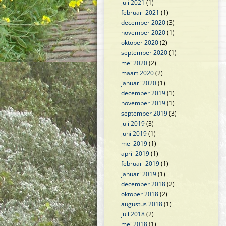
juli 2021
(1)
februari 2021
(1)
december 2020
(3)
november 2020
(1)
oktober 2020
(2)
september 2020
(1)
mei 2020
(2)
maart 2020
(2)
januari 2020
(1)
december 2019
(1)
november 2019
(1)
september 2019
(3)
juli 2019
(3)
juni 2019
(1)
mei 2019
(1)
april 2019
(1)
februari 2019
(1)
januari 2019
(1)
december 2018
(2)
oktober 2018
(2)
augustus 2018
(1)
juli 2018
(2)
mei 2018
(1)