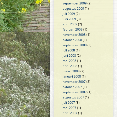
september 2009
(2)
augustus 2009
(1)
juli 2009
(2)
juni 2009
(3)
april 2009
(2)
februari 2009
(1)
november 2008
(1)
oktober 2008
(1)
september 2008
(3)
juli 2008
(1)
juni 2008
(2)
mei 2008
(1)
april 2008
(1)
maart 2008
(2)
januari 2008
(1)
november 2007
(3)
oktober 2007
(1)
september 2007
(1)
augustus 2007
(1)
juli 2007
(3)
mei 2007
(1)
april 2007
(1)