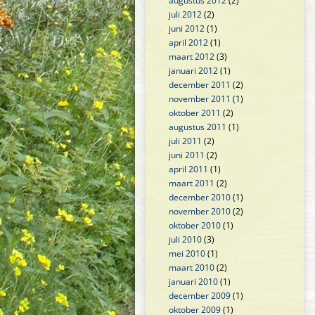
augustus 2012
(2)
juli 2012
(2)
juni 2012
(1)
april 2012
(1)
maart 2012
(3)
januari 2012
(1)
december 2011
(2)
november 2011
(1)
oktober 2011
(2)
augustus 2011
(1)
juli 2011
(2)
juni 2011
(2)
april 2011
(1)
maart 2011
(2)
december 2010
(1)
november 2010
(2)
oktober 2010
(1)
juli 2010
(3)
mei 2010
(1)
maart 2010
(2)
januari 2010
(1)
december 2009
(1)
oktober 2009
(1)