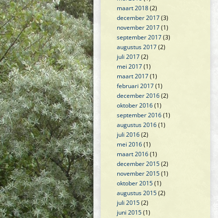
maart 2018
(2)
december 2017
(3)
november 2017
(1)
september 2017
(3)
augustus 2017
(2)
juli 2017
(2)
mei 2017
(1)
maart 2017
(1)
februari 2017
(1)
december 2016
(2)
oktober 2016
(1)
september 2016
(1)
augustus 2016
(1)
juli 2016
(2)
mei 2016
(1)
maart 2016
(1)
december 2015
(2)
november 2015
(1)
oktober 2015
(1)
augustus 2015
(2)
juli 2015
(2)
juni 2015
(1)