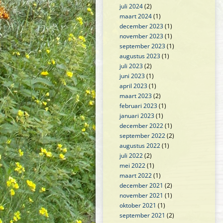
juli 2024
(2)
maart 2024
(1)
december 2023
(1)
november 2023
(1)
september 2023
(1)
augustus 2023
(1)
juli 2023
(2)
juni 2023
(1)
april 2023
(1)
maart 2023
(2)
februari 2023
(1)
januari 2023
(1)
december 2022
(1)
september 2022
(2)
augustus 2022
(1)
juli 2022
(2)
mei 2022
(1)
maart 2022
(1)
december 2021
(2)
november 2021
(1)
oktober 2021
(1)
september 2021
(2)