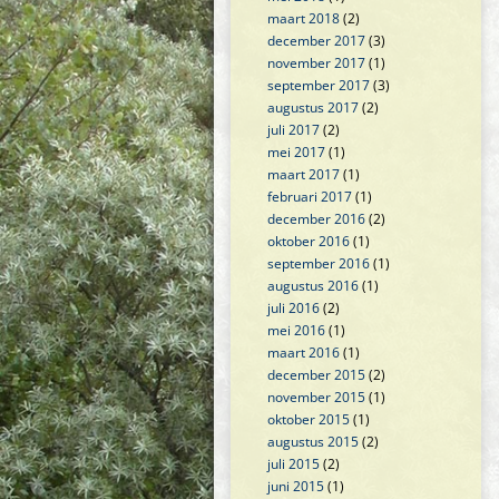
maart 2018
(2)
december 2017
(3)
november 2017
(1)
september 2017
(3)
augustus 2017
(2)
juli 2017
(2)
mei 2017
(1)
maart 2017
(1)
februari 2017
(1)
december 2016
(2)
oktober 2016
(1)
september 2016
(1)
augustus 2016
(1)
juli 2016
(2)
mei 2016
(1)
maart 2016
(1)
december 2015
(2)
november 2015
(1)
oktober 2015
(1)
augustus 2015
(2)
juli 2015
(2)
juni 2015
(1)