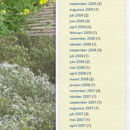
september 2009
(2)
augustus 2009
(1)
juli 2009
(2)
juni 2009
(3)
april 2009
(2)
februari 2009
(1)
november 2008
(1)
oktober 2008
(1)
september 2008
(3)
juli 2008
(1)
juni 2008
(2)
mei 2008
(1)
april 2008
(1)
maart 2008
(2)
januari 2008
(1)
november 2007
(3)
oktober 2007
(1)
september 2007
(1)
augustus 2007
(1)
juli 2007
(3)
mei 2007
(1)
april 2007
(1)